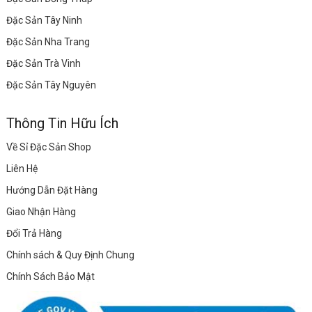
Đặc Sản Tây Ninh
Đặc Sản Nha Trang
Đặc Sản Trà Vinh
Đặc Sản Tây Nguyên
Thông Tin Hữu Ích
Về Sỉ Đặc Sản Shop
Liên Hệ
Hướng Dẫn Đặt Hàng
Giao Nhận Hàng
Đổi Trả Hàng
Chính sách & Quy Định Chung
Chính Sách Bảo Mật