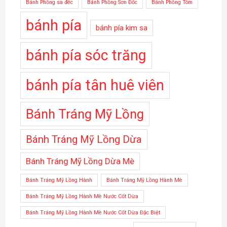
Bánh Phồng sa đéc
Bánh Phồng Sơn Đốc
Bánh Phồng Tôm
bánh pía
bánh pía kim sa
bánh pía sóc trăng
bánh pía tân huê viên
Bánh Tráng Mỹ Lồng
Bánh Tráng Mỹ Lồng Dừa
Bánh Tráng Mỹ Lồng Dừa Mè
Bánh Tráng Mỹ Lồng Hành
Bánh Tráng Mỹ Lồng Hành Mè
Bánh Tráng Mỹ Lồng Hành Mè Nước Cốt Dừa
Bánh Tráng Mỹ Lồng Hành Mè Nước Cốt Dừa Đặc Biệt