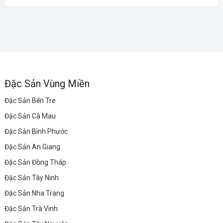
Đặc Sản Vùng Miền
Đặc Sản Bến Tre
Đặc Sản Cà Mau
Đặc Sản Bình Phước
Đặc Sản An Giang
Đặc Sản Đồng Tháp
Đặc Sản Tây Ninh
Đặc Sản Nha Trang
Đặc Sản Trà Vinh