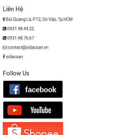
Liên Hệ
Bùi Quang Là, P.12, Gò Vấp, Tp.HCM
0931.48.44.22
0931.48.76.67
contact@sidacsan.vn
sidacsan
Follow Us