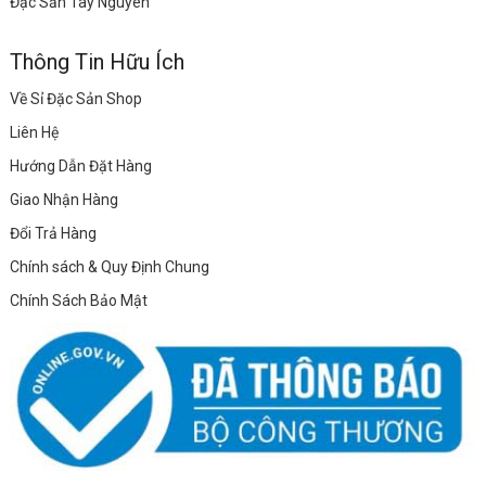
Đặc Sản Tây Nguyên
Thông Tin Hữu Ích
Về Sỉ Đặc Sản Shop
Liên Hệ
Hướng Dẫn Đặt Hàng
Giao Nhận Hàng
Đổi Trả Hàng
Chính sách & Quy Định Chung
Chính Sách Bảo Mật