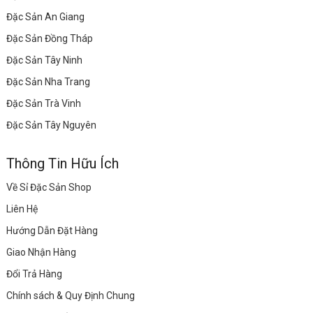
Đặc Sản An Giang
Đặc Sản Đồng Tháp
Đặc Sản Tây Ninh
Đặc Sản Nha Trang
Đặc Sản Trà Vinh
Đặc Sản Tây Nguyên
Thông Tin Hữu Ích
Về Sỉ Đặc Sản Shop
Liên Hệ
Hướng Dẫn Đặt Hàng
Giao Nhận Hàng
Đổi Trả Hàng
Chính sách & Quy Định Chung