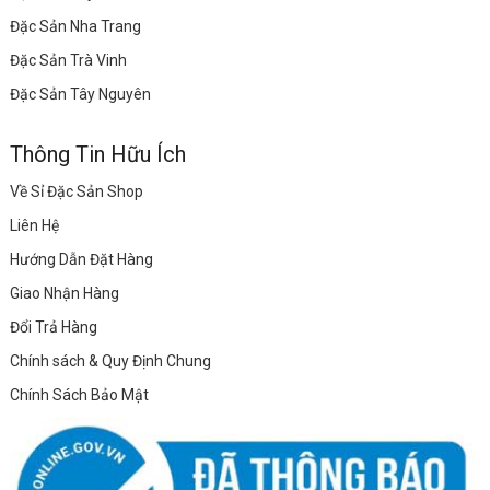
Đặc Sản Nha Trang
Đặc Sản Trà Vinh
Đặc Sản Tây Nguyên
Thông Tin Hữu Ích
Về Sỉ Đặc Sản Shop
Liên Hệ
Hướng Dẫn Đặt Hàng
Giao Nhận Hàng
Đổi Trả Hàng
Chính sách & Quy Định Chung
Chính Sách Bảo Mật