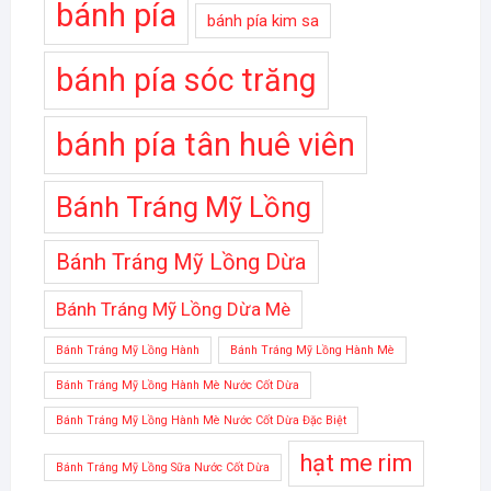
bánh pía
bánh pía kim sa
bánh pía sóc trăng
bánh pía tân huê viên
Bánh Tráng Mỹ Lồng
Bánh Tráng Mỹ Lồng Dừa
Bánh Tráng Mỹ Lồng Dừa Mè
Bánh Tráng Mỹ Lồng Hành
Bánh Tráng Mỹ Lồng Hành Mè
Bánh Tráng Mỹ Lồng Hành Mè Nước Cốt Dừa
Bánh Tráng Mỹ Lồng Hành Mè Nước Cốt Dừa Đặc Biệt
hạt me rim
Bánh Tráng Mỹ Lồng Sữa Nước Cốt Dừa