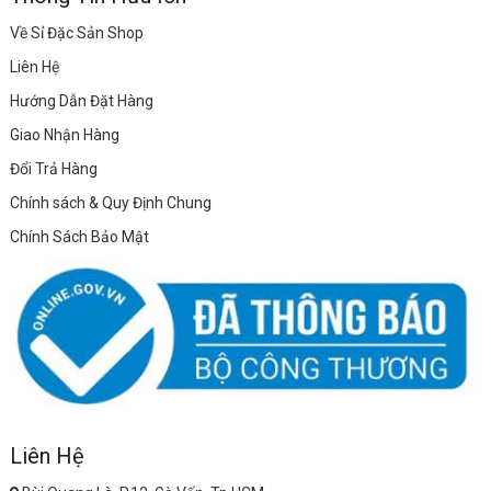
Về Sỉ Đặc Sản Shop
Liên Hệ
Hướng Dẫn Đặt Hàng
Giao Nhận Hàng
Đổi Trả Hàng
Chính sách & Quy Định Chung
Chính Sách Bảo Mật
Liên Hệ