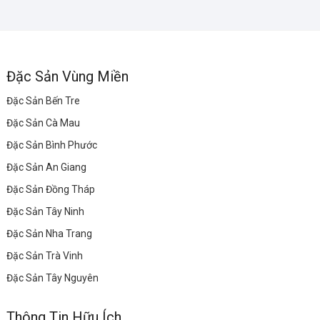
Đặc Sản Vùng Miền
Đặc Sản Bến Tre
Đặc Sản Cà Mau
Đặc Sản Bình Phước
Đặc Sản An Giang
Đặc Sản Đồng Tháp
Đặc Sản Tây Ninh
Đặc Sản Nha Trang
Đặc Sản Trà Vinh
Đặc Sản Tây Nguyên
Thông Tin Hữu Ích