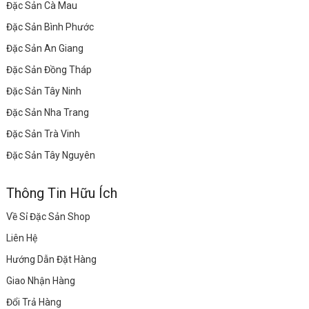
Đặc Sản Cà Mau
Đặc Sản Bình Phước
Đặc Sản An Giang
Đặc Sản Đồng Tháp
Đặc Sản Tây Ninh
Đặc Sản Nha Trang
Đặc Sản Trà Vinh
Đặc Sản Tây Nguyên
Thông Tin Hữu Ích
Về Sỉ Đặc Sản Shop
Liên Hệ
Hướng Dẫn Đặt Hàng
Giao Nhận Hàng
Đổi Trả Hàng