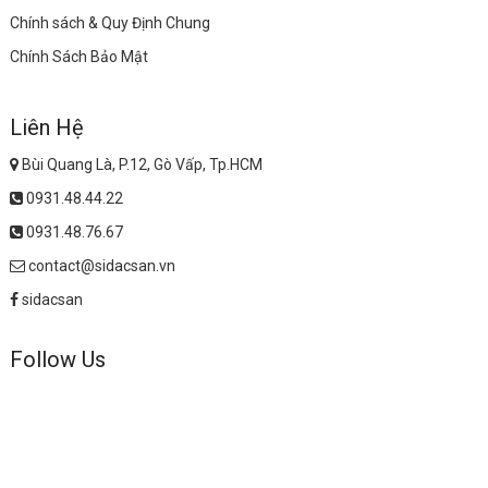
Chính sách & Quy Định Chung
Chính Sách Bảo Mật
Liên Hệ
Bùi Quang Là, P.12, Gò Vấp, Tp.HCM
0931.48.44.22
0931.48.76.67
contact@sidacsan.vn
sidacsan
Follow Us