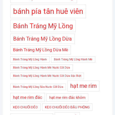
bánh pía tân huê viên
Bánh Tráng Mỹ Lồng
Bánh Tráng Mỹ Lồng Dừa
Bánh Tráng Mỹ Lồng Dừa Mè
Bánh Tráng Mỹ Lồng Hành
Bánh Tráng Mỹ Lồng Hành Mè
Bánh Tráng Mỹ Lồng Hành Mè Nước Cốt Dừa
Bánh Tráng Mỹ Lồng Hành Mè Nước Cốt Dừa Đặc Biệt
hạt me rim
Bánh Tráng Mỹ Lồng Sữa Nước Cốt Dừa
hạt me rim đác
hạt me rim đác khóm
KẸO CHUỐI DẺO
KẸO CHUỐI DẺO ĐẬU PHỘNG