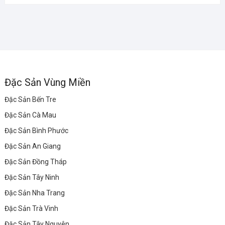
Đặc Sản Vùng Miền
Đặc Sản Bến Tre
Đặc Sản Cà Mau
Đặc Sản Bình Phước
Đặc Sản An Giang
Đặc Sản Đồng Tháp
Đặc Sản Tây Ninh
Đặc Sản Nha Trang
Đặc Sản Trà Vinh
Đặc Sản Tây Nguyên