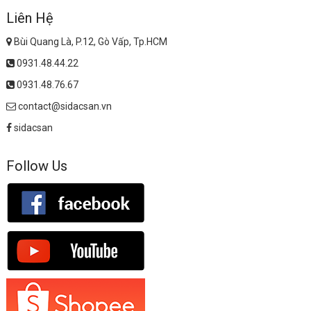
Liên Hệ
Bùi Quang Là, P.12, Gò Vấp, Tp.HCM
0931.48.44.22
0931.48.76.67
contact@sidacsan.vn
sidacsan
Follow Us