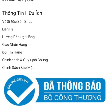
Thông Tin Hữu Ích
Về Sỉ Đặc Sản Shop
Liên Hệ
Hướng Dẫn Đặt Hàng
Giao Nhận Hàng
Đổi Trả Hàng
Chính sách & Quy Định Chung
Chính Sách Bảo Mật