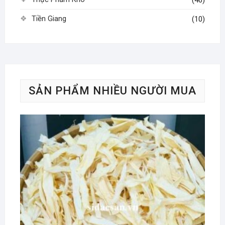
Tiền Giang
(10)
SẢN PHẨM NHIỀU NGƯỜI MUA