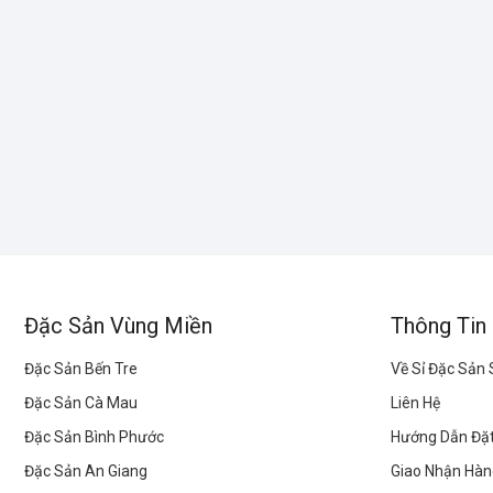
Đặc Sản Vùng Miền
Thông Tin
Đặc Sản Bến Tre
Về Sỉ Đặc Sản
Đặc Sản Cà Mau
Liên Hệ
Đặc Sản Bình Phước
Hướng Dẫn Đặ
Đặc Sản An Giang
Giao Nhận Hàn