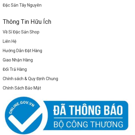
Đặc Sản Tây Nguyên
Thông Tin Hữu Ích
Về Sỉ Đặc Sản Shop
Liên Hệ
Hướng Dẫn Đặt Hàng
Giao Nhận Hàng
Đổi Trả Hàng
Chính sách & Quy Định Chung
Chính Sách Bảo Mật