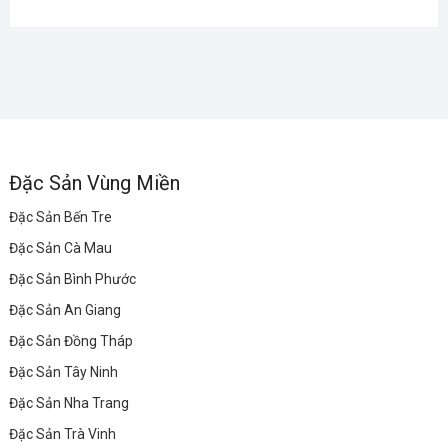
Đặc Sản Vùng Miền
Đặc Sản Bến Tre
Đặc Sản Cà Mau
Đặc Sản Bình Phước
Đặc Sản An Giang
Đặc Sản Đồng Tháp
Đặc Sản Tây Ninh
Đặc Sản Nha Trang
Đặc Sản Trà Vinh