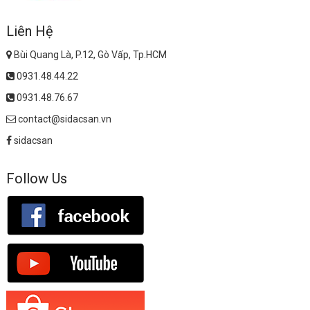
Liên Hệ
Bùi Quang Là, P.12, Gò Vấp, Tp.HCM
0931.48.44.22
0931.48.76.67
contact@sidacsan.vn
sidacsan
Follow Us