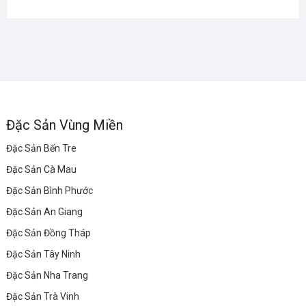
Đặc Sản Vùng Miền
Đặc Sản Bến Tre
Đặc Sản Cà Mau
Đặc Sản Bình Phước
Đặc Sản An Giang
Đặc Sản Đồng Tháp
Đặc Sản Tây Ninh
Đặc Sản Nha Trang
Đặc Sản Trà Vinh