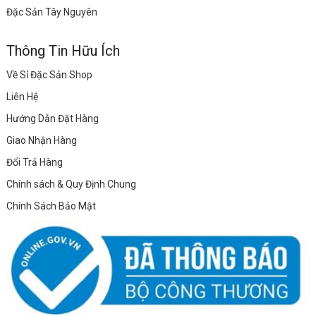
Đặc Sản Tây Nguyên
Thông Tin Hữu Ích
Về Sỉ Đặc Sản Shop
Liên Hệ
Hướng Dẫn Đặt Hàng
Giao Nhận Hàng
Đổi Trả Hàng
Chính sách & Quy Định Chung
Chính Sách Bảo Mật