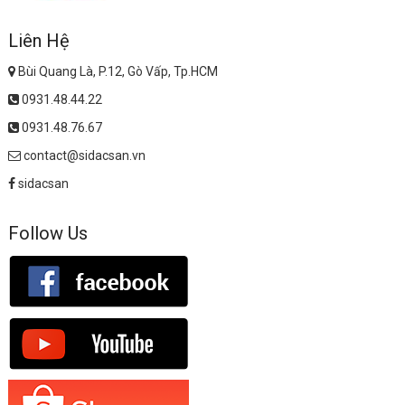
Liên Hệ
Bùi Quang Là, P.12, Gò Vấp, Tp.HCM
0931.48.44.22
0931.48.76.67
contact@sidacsan.vn
sidacsan
Follow Us