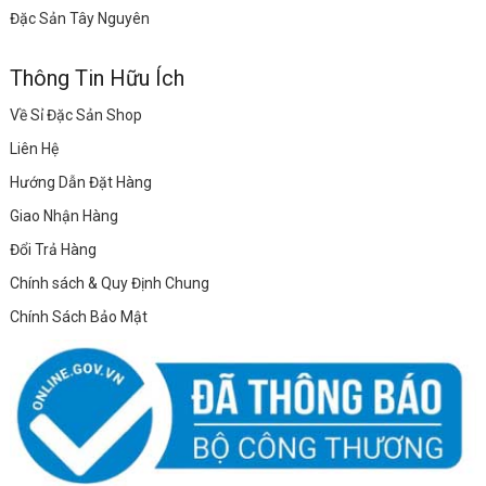
Đặc Sản Tây Nguyên
Thông Tin Hữu Ích
Về Sỉ Đặc Sản Shop
Liên Hệ
Hướng Dẫn Đặt Hàng
Giao Nhận Hàng
Đổi Trả Hàng
Chính sách & Quy Định Chung
Chính Sách Bảo Mật