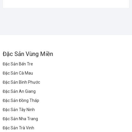
Đặc Sản Vùng Miền
Đặc Sản Bến Tre
Đặc Sản Cà Mau
Đặc Sản Bình Phước
Đặc Sản An Giang
Đặc Sản Đồng Tháp
Đặc Sản Tây Ninh
Đặc Sản Nha Trang
Đặc Sản Trà Vinh