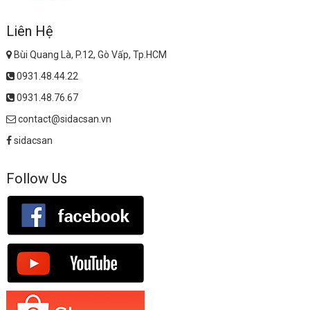
Liên Hệ
Bùi Quang Là, P.12, Gò Vấp, Tp.HCM
0931.48.44.22
0931.48.76.67
contact@sidacsan.vn
sidacsan
Follow Us