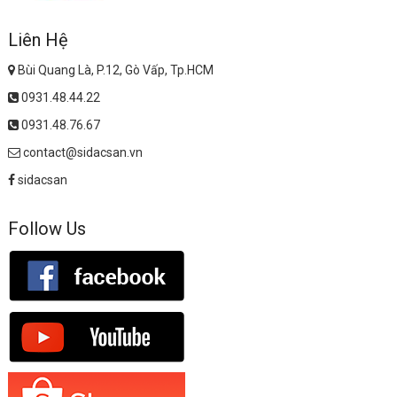
Liên Hệ
Bùi Quang Là, P.12, Gò Vấp, Tp.HCM
0931.48.44.22
0931.48.76.67
contact@sidacsan.vn
sidacsan
Follow Us