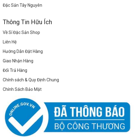
Đặc Sản Tây Nguyên
Thông Tin Hữu Ích
Về Sỉ Đặc Sản Shop
Liên Hệ
Hướng Dẫn Đặt Hàng
Giao Nhận Hàng
Đổi Trả Hàng
Chính sách & Quy Định Chung
Chính Sách Bảo Mật