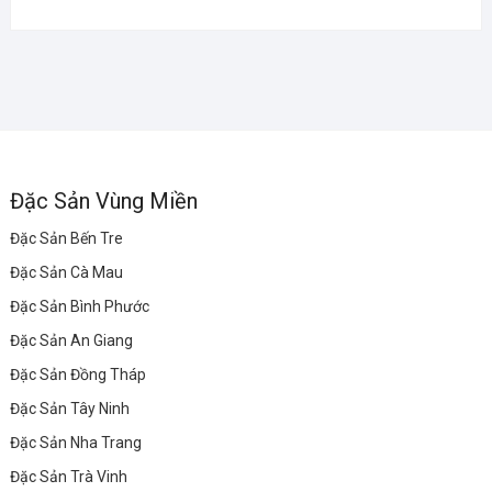
Đặc Sản Vùng Miền
Đặc Sản Bến Tre
Đặc Sản Cà Mau
Đặc Sản Bình Phước
Đặc Sản An Giang
Đặc Sản Đồng Tháp
Đặc Sản Tây Ninh
Đặc Sản Nha Trang
Đặc Sản Trà Vinh