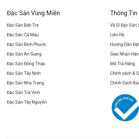
Đặc Sản Vùng Miền
Thông Tin
Đặc Sản Bến Tre
Về Sỉ Đặc Sản
Đặc Sản Cà Mau
Liên Hệ
Đặc Sản Bình Phước
Hướng Dẫn Đặ
Đặc Sản An Giang
Giao Nhận Hàn
Đặc Sản Đồng Tháp
Đổi Trả Hàng
Đặc Sản Tây Ninh
Chính sách & 
Đặc Sản Nha Trang
Chính Sách Bả
Đặc Sản Trà Vinh
Đặc Sản Tây Nguyên