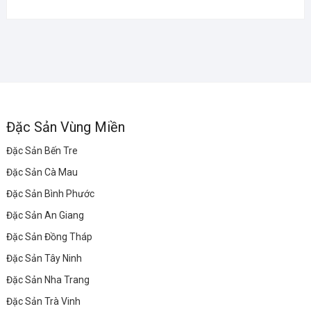
Đặc Sản Vùng Miền
Đặc Sản Bến Tre
Đặc Sản Cà Mau
Đặc Sản Bình Phước
Đặc Sản An Giang
Đặc Sản Đồng Tháp
Đặc Sản Tây Ninh
Đặc Sản Nha Trang
Đặc Sản Trà Vinh