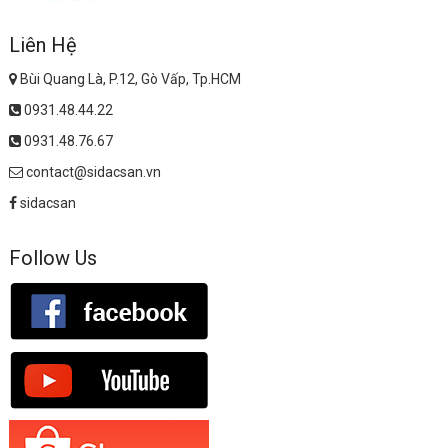
Liên Hệ
Bùi Quang Là, P.12, Gò Vấp, Tp.HCM
0931.48.44.22
0931.48.76.67
contact@sidacsan.vn
sidacsan
Follow Us