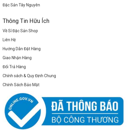
Đặc Sản Tây Nguyên
Thông Tin Hữu Ích
Về Sỉ Đặc Sản Shop
Liên Hệ
Hướng Dẫn Đặt Hàng
Giao Nhận Hàng
Đổi Trả Hàng
Chính sách & Quy Định Chung
Chính Sách Bảo Mật