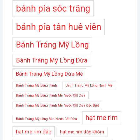
bánh pía sóc trăng
bánh pía tân huê viên
Bánh Tráng Mỹ Lồng
Bánh Tráng Mỹ Lồng Dừa
Bánh Tráng Mỹ Lồng Dừa Mè
Bánh Tráng Mỹ Lồng Hành
Bánh Tráng Mỹ Lồng Hành Mè
Bánh Tráng Mỹ Lồng Hành Mè Nước Cốt Dừa
Bánh Tráng Mỹ Lồng Hành Mè Nước Cốt Dừa Đặc Biệt
hạt me rim
Bánh Tráng Mỹ Lồng Sữa Nước Cốt Dừa
hạt me rim đác
hạt me rim đác khóm