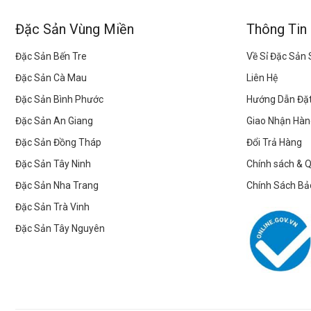
Đặc Sản Vùng Miền
Thông Tin
Đặc Sản Bến Tre
Về Sỉ Đặc Sản
Đặc Sản Cà Mau
Liên Hệ
Đặc Sản Bình Phước
Hướng Dẫn Đặ
Đặc Sản An Giang
Giao Nhận Hàn
Đặc Sản Đồng Tháp
Đổi Trả Hàng
Đặc Sản Tây Ninh
Chính sách & 
Đặc Sản Nha Trang
Chính Sách Bả
Đặc Sản Trà Vinh
Đặc Sản Tây Nguyên