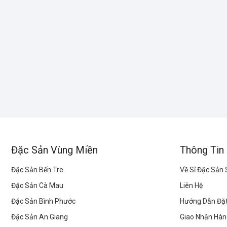
Đặc Sản Vùng Miền
Thông Tin
Đặc Sản Bến Tre
Về Sỉ Đặc Sản
Đặc Sản Cà Mau
Liên Hệ
Đặc Sản Bình Phước
Hướng Dẫn Đặ
Đặc Sản An Giang
Giao Nhận Hàn