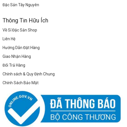
Đặc Sản Tây Nguyên
Thông Tin Hữu Ích
Về Sỉ Đặc Sản Shop
Liên Hệ
Hướng Dẫn Đặt Hàng
Giao Nhận Hàng
Đổi Trả Hàng
Chính sách & Quy Định Chung
Chính Sách Bảo Mật