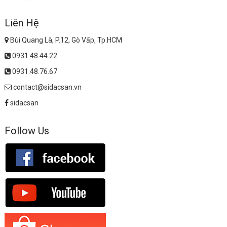
Liên Hệ
Bùi Quang Là, P.12, Gò Vấp, Tp.HCM
0931.48.44.22
0931.48.76.67
contact@sidacsan.vn
sidacsan
Follow Us