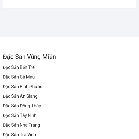
Đặc Sản Vùng Miền
Đặc Sản Bến Tre
Đặc Sản Cà Mau
Đặc Sản Bình Phước
Đặc Sản An Giang
Đặc Sản Đồng Tháp
Đặc Sản Tây Ninh
Đặc Sản Nha Trang
Đặc Sản Trà Vinh