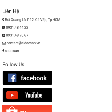
Liên Hệ
Bùi Quang Là, P.12, Gò Vấp, Tp.HCM
0931.48.44.22
0931.48.76.67
contact@sidacsan.vn
sidacsan
Follow Us