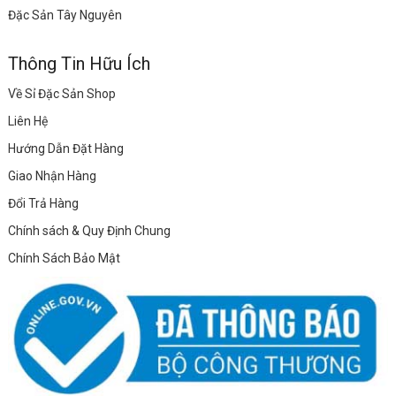
Đặc Sản Tây Nguyên
Thông Tin Hữu Ích
Về Sỉ Đặc Sản Shop
Liên Hệ
Hướng Dẫn Đặt Hàng
Giao Nhận Hàng
Đổi Trả Hàng
Chính sách & Quy Định Chung
Chính Sách Bảo Mật