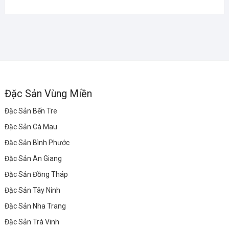
Đặc Sản Vùng Miền
Đặc Sản Bến Tre
Đặc Sản Cà Mau
Đặc Sản Bình Phước
Đặc Sản An Giang
Đặc Sản Đồng Tháp
Đặc Sản Tây Ninh
Đặc Sản Nha Trang
Đặc Sản Trà Vinh