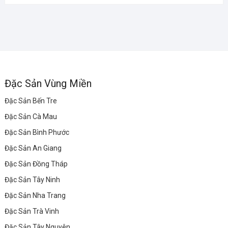
Đặc Sản Vùng Miền
Đặc Sản Bến Tre
Đặc Sản Cà Mau
Đặc Sản Bình Phước
Đặc Sản An Giang
Đặc Sản Đồng Tháp
Đặc Sản Tây Ninh
Đặc Sản Nha Trang
Đặc Sản Trà Vinh
Đặc Sản Tây Nguyên