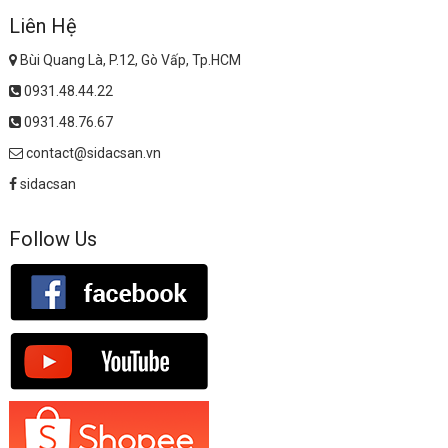
Liên Hệ
Bùi Quang Là, P.12, Gò Vấp, Tp.HCM
0931.48.44.22
0931.48.76.67
contact@sidacsan.vn
sidacsan
Follow Us