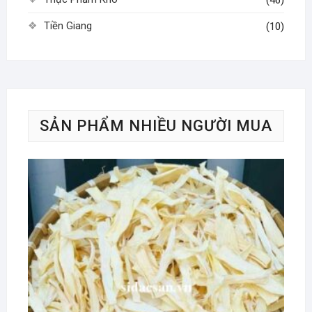
Tiền Giang
(10)
SẢN PHẨM NHIỀU NGƯỜI MUA