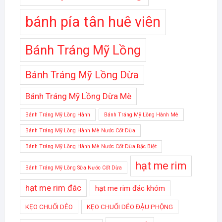
bánh pía tân huê viên
Bánh Tráng Mỹ Lồng
Bánh Tráng Mỹ Lồng Dừa
Bánh Tráng Mỹ Lồng Dừa Mè
Bánh Tráng Mỹ Lồng Hành
Bánh Tráng Mỹ Lồng Hành Mè
Bánh Tráng Mỹ Lồng Hành Mè Nước Cốt Dừa
Bánh Tráng Mỹ Lồng Hành Mè Nước Cốt Dừa Đặc Biệt
hạt me rim
Bánh Tráng Mỹ Lồng Sữa Nước Cốt Dừa
hạt me rim đác
hạt me rim đác khóm
KẸO CHUỐI DẺO
KẸO CHUỐI DẺO ĐẬU PHỘNG