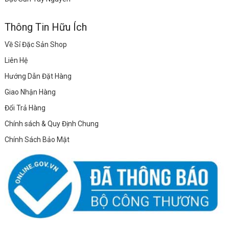
Thông Tin Hữu Ích
Về Sỉ Đặc Sản Shop
Liên Hệ
Hướng Dẫn Đặt Hàng
Giao Nhận Hàng
Đổi Trả Hàng
Chính sách & Quy Định Chung
Chính Sách Bảo Mật