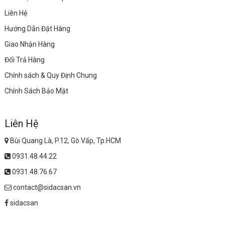
Liên Hệ
Hướng Dẫn Đặt Hàng
Giao Nhận Hàng
Đổi Trả Hàng
Chính sách & Quy Định Chung
Chính Sách Bảo Mật
Liên Hệ
Bùi Quang Là, P.12, Gò Vấp, Tp.HCM
0931.48.44.22
0931.48.76.67
contact@sidacsan.vn
sidacsan