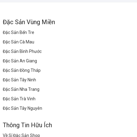
Đặc Sản Vùng Miền
Đặc Sản Bến Tre
Đặc Sản Cà Mau
Đặc Sản Bình Phước
Đặc Sản An Giang
Đặc Sản Đồng Tháp
Đặc Sản Tây Ninh
Đặc Sản Nha Trang
Đặc Sản Trà Vinh
Đặc Sản Tây Nguyên
Thông Tin Hữu Ích
Về Sỉ Đặc Sản Shop