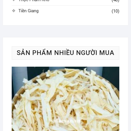
Tiền Giang
(10)
SẢN PHẨM NHIỀU NGƯỜI MUA