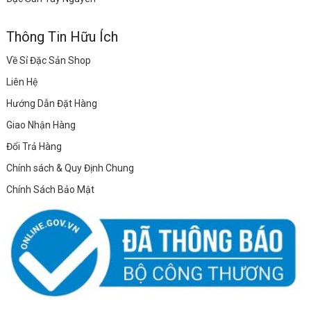
Thông Tin Hữu Ích
Về Sỉ Đặc Sản Shop
Liên Hệ
Hướng Dẫn Đặt Hàng
Giao Nhận Hàng
Đổi Trả Hàng
Chính sách & Quy Định Chung
Chính Sách Bảo Mật