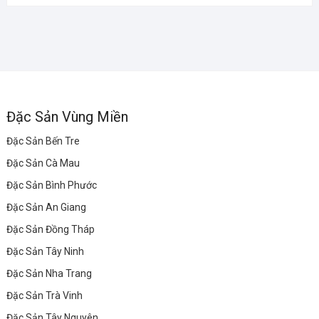
Đặc Sản Vùng Miền
Đặc Sản Bến Tre
Đặc Sản Cà Mau
Đặc Sản Bình Phước
Đặc Sản An Giang
Đặc Sản Đồng Tháp
Đặc Sản Tây Ninh
Đặc Sản Nha Trang
Đặc Sản Trà Vinh
Đặc Sản Tây Nguyên