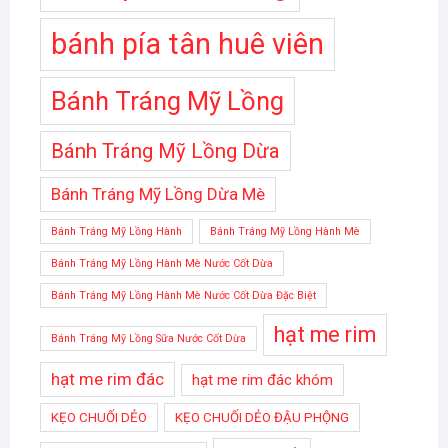
bánh pía tân huê viên
Bánh Tráng Mỹ Lồng
Bánh Tráng Mỹ Lồng Dừa
Bánh Tráng Mỹ Lồng Dừa Mè
Bánh Tráng Mỹ Lồng Hành
Bánh Tráng Mỹ Lồng Hành Mè
Bánh Tráng Mỹ Lồng Hành Mè Nước Cốt Dừa
Bánh Tráng Mỹ Lồng Hành Mè Nước Cốt Dừa Đặc Biệt
hạt me rim
Bánh Tráng Mỹ Lồng Sữa Nước Cốt Dừa
hạt me rim đác
hạt me rim đác khóm
KẸO CHUỐI DẺO
KẸO CHUỐI DẺO ĐẬU PHỘNG