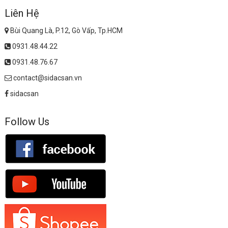
Liên Hệ
Bùi Quang Là, P.12, Gò Vấp, Tp.HCM
0931.48.44.22
0931.48.76.67
contact@sidacsan.vn
sidacsan
Follow Us