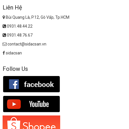
Liên Hệ
Bùi Quang Là, P.12, Gò Vấp, Tp.HCM
0931.48.44.22
0931.48.76.67
contact@sidacsan.vn
sidacsan
Follow Us