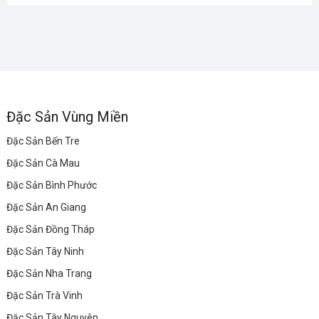
Đặc Sản Vùng Miền
Đặc Sản Bến Tre
Đặc Sản Cà Mau
Đặc Sản Bình Phước
Đặc Sản An Giang
Đặc Sản Đồng Tháp
Đặc Sản Tây Ninh
Đặc Sản Nha Trang
Đặc Sản Trà Vinh
Đặc Sản Tây Nguyên