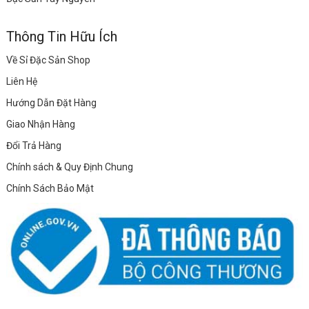
Thông Tin Hữu Ích
Về Sỉ Đặc Sản Shop
Liên Hệ
Hướng Dẫn Đặt Hàng
Giao Nhận Hàng
Đổi Trả Hàng
Chính sách & Quy Định Chung
Chính Sách Bảo Mật