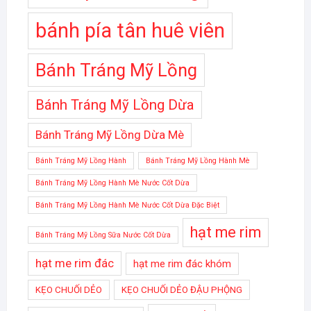
bánh pía tân huê viên
Bánh Tráng Mỹ Lồng
Bánh Tráng Mỹ Lồng Dừa
Bánh Tráng Mỹ Lồng Dừa Mè
Bánh Tráng Mỹ Lồng Hành
Bánh Tráng Mỹ Lồng Hành Mè
Bánh Tráng Mỹ Lồng Hành Mè Nước Cốt Dừa
Bánh Tráng Mỹ Lồng Hành Mè Nước Cốt Dừa Đặc Biệt
hạt me rim
Bánh Tráng Mỹ Lồng Sữa Nước Cốt Dừa
hạt me rim đác
hạt me rim đác khóm
KẸO CHUỐI DẺO
KẸO CHUỐI DẺO ĐẬU PHỘNG