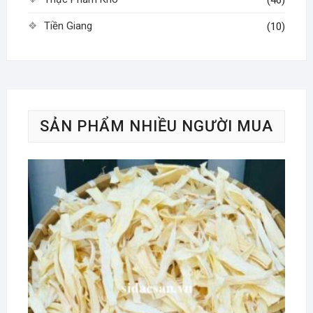
Tiền Giang
(10)
SẢN PHẨM NHIỀU NGƯỜI MUA