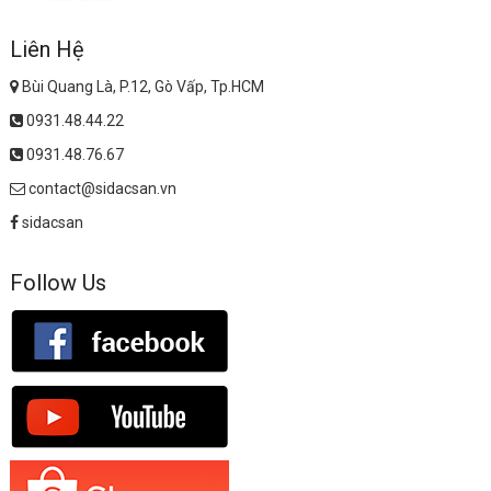
Liên Hệ
Bùi Quang Là, P.12, Gò Vấp, Tp.HCM
0931.48.44.22
0931.48.76.67
contact@sidacsan.vn
sidacsan
Follow Us