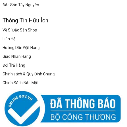
Đặc Sản Tây Nguyên
Thông Tin Hữu Ích
Về Sỉ Đặc Sản Shop
Liên Hệ
Hướng Dẫn Đặt Hàng
Giao Nhận Hàng
Đổi Trả Hàng
Chính sách & Quy Định Chung
Chính Sách Bảo Mật