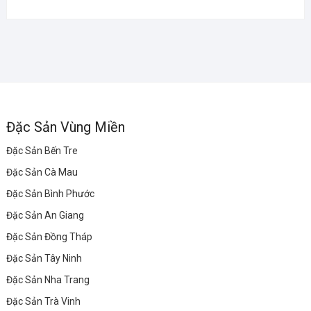
Đặc Sản Vùng Miền
Đặc Sản Bến Tre
Đặc Sản Cà Mau
Đặc Sản Bình Phước
Đặc Sản An Giang
Đặc Sản Đồng Tháp
Đặc Sản Tây Ninh
Đặc Sản Nha Trang
Đặc Sản Trà Vinh