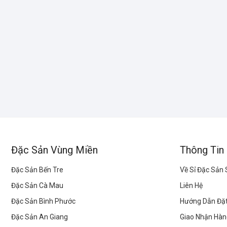
Đặc Sản Vùng Miền
Thông Tin
Đặc Sản Bến Tre
Về Sỉ Đặc Sản
Đặc Sản Cà Mau
Liên Hệ
Đặc Sản Bình Phước
Hướng Dẫn Đặ
Đặc Sản An Giang
Giao Nhận Hàn