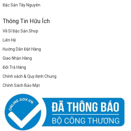
Đặc Sản Tây Nguyên
Thông Tin Hữu Ích
Về Sỉ Đặc Sản Shop
Liên Hệ
Hướng Dẫn Đặt Hàng
Giao Nhận Hàng
Đổi Trả Hàng
Chính sách & Quy Định Chung
Chính Sách Bảo Mật