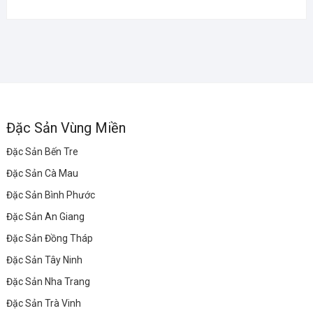
Đặc Sản Vùng Miền
Đặc Sản Bến Tre
Đặc Sản Cà Mau
Đặc Sản Bình Phước
Đặc Sản An Giang
Đặc Sản Đồng Tháp
Đặc Sản Tây Ninh
Đặc Sản Nha Trang
Đặc Sản Trà Vinh