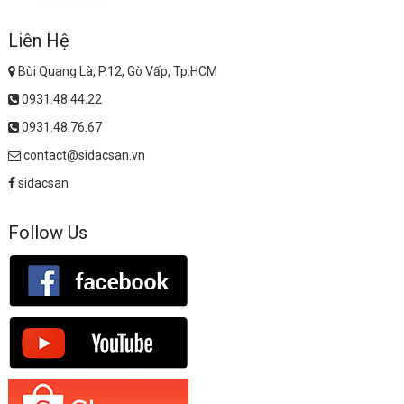
Liên Hệ
Bùi Quang Là, P.12, Gò Vấp, Tp.HCM
0931.48.44.22
0931.48.76.67
contact@sidacsan.vn
sidacsan
Follow Us