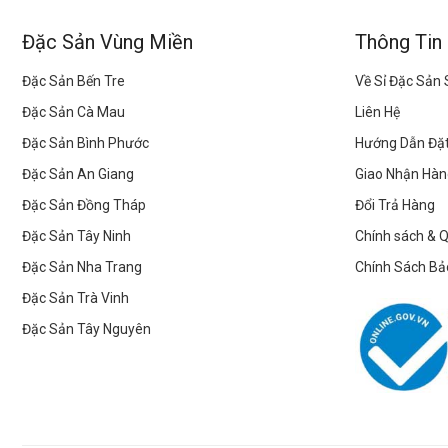
Đặc Sản Vùng Miền
Thông Tin
Đặc Sản Bến Tre
Về Sỉ Đặc Sản
Đặc Sản Cà Mau
Liên Hệ
Đặc Sản Bình Phước
Hướng Dẫn Đặ
Đặc Sản An Giang
Giao Nhận Hàn
Đặc Sản Đồng Tháp
Đổi Trả Hàng
Đặc Sản Tây Ninh
Chính sách & 
Đặc Sản Nha Trang
Chính Sách Bả
Đặc Sản Trà Vinh
Đặc Sản Tây Nguyên