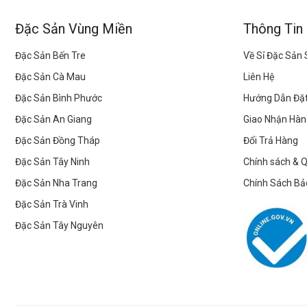
Đặc Sản Vùng Miền
Thông Tin
Đặc Sản Bến Tre
Về Sỉ Đặc Sản
Đặc Sản Cà Mau
Liên Hệ
Đặc Sản Bình Phước
Hướng Dẫn Đặ
Đặc Sản An Giang
Giao Nhận Hàn
Đặc Sản Đồng Tháp
Đổi Trả Hàng
Đặc Sản Tây Ninh
Chính sách & 
Đặc Sản Nha Trang
Chính Sách Bả
Đặc Sản Trà Vinh
Đặc Sản Tây Nguyên