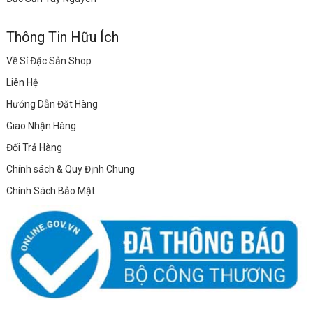
Thông Tin Hữu Ích
Về Sỉ Đặc Sản Shop
Liên Hệ
Hướng Dẫn Đặt Hàng
Giao Nhận Hàng
Đổi Trả Hàng
Chính sách & Quy Định Chung
Chính Sách Bảo Mật