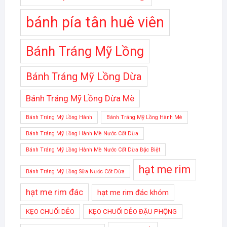
bánh pía tân huê viên
Bánh Tráng Mỹ Lồng
Bánh Tráng Mỹ Lồng Dừa
Bánh Tráng Mỹ Lồng Dừa Mè
Bánh Tráng Mỹ Lồng Hành
Bánh Tráng Mỹ Lồng Hành Mè
Bánh Tráng Mỹ Lồng Hành Mè Nước Cốt Dừa
Bánh Tráng Mỹ Lồng Hành Mè Nước Cốt Dừa Đặc Biệt
hạt me rim
Bánh Tráng Mỹ Lồng Sữa Nước Cốt Dừa
hạt me rim đác
hạt me rim đác khóm
KẸO CHUỐI DẺO
KẸO CHUỐI DẺO ĐẬU PHỘNG