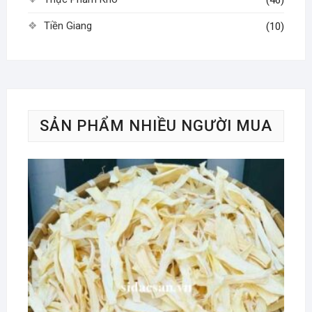
Tiền Giang
(10)
SẢN PHẨM NHIỀU NGƯỜI MUA