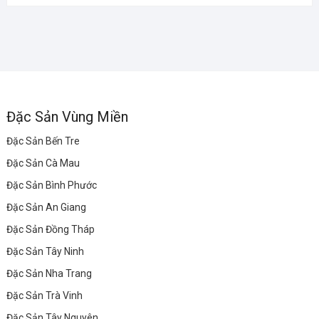
Đặc Sản Vùng Miền
Đặc Sản Bến Tre
Đặc Sản Cà Mau
Đặc Sản Bình Phước
Đặc Sản An Giang
Đặc Sản Đồng Tháp
Đặc Sản Tây Ninh
Đặc Sản Nha Trang
Đặc Sản Trà Vinh
Đặc Sản Tây Nguyên