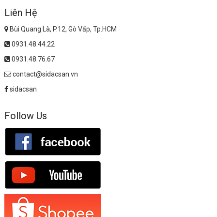
Liên Hệ
Bùi Quang Là, P.12, Gò Vấp, Tp.HCM
0931.48.44.22
0931.48.76.67
contact@sidacsan.vn
sidacsan
Follow Us