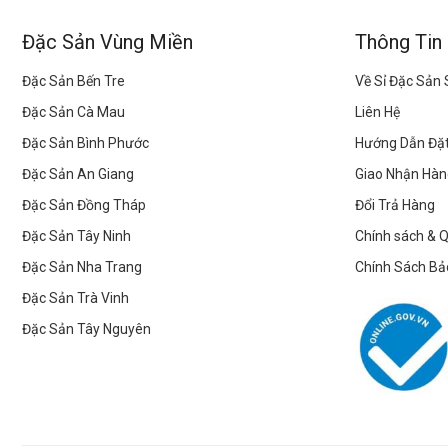
Đặc Sản Vùng Miền
Thông Tin
Đặc Sản Bến Tre
Về Sỉ Đặc Sản
Đặc Sản Cà Mau
Liên Hệ
Đặc Sản Bình Phước
Hướng Dẫn Đặ
Đặc Sản An Giang
Giao Nhận Hàn
Đặc Sản Đồng Tháp
Đổi Trả Hàng
Đặc Sản Tây Ninh
Chính sách & 
Đặc Sản Nha Trang
Chính Sách Bả
Đặc Sản Trà Vinh
Đặc Sản Tây Nguyên