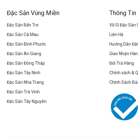
Đặc Sản Vùng Miền
Thông Tin
Đặc Sản Bến Tre
Về Sỉ Đặc Sản
Đặc Sản Cà Mau
Liên Hệ
Đặc Sản Bình Phước
Hướng Dẫn Đặ
Đặc Sản An Giang
Giao Nhận Hàn
Đặc Sản Đồng Tháp
Đổi Trả Hàng
Đặc Sản Tây Ninh
Chính sách & 
Đặc Sản Nha Trang
Chính Sách Bả
Đặc Sản Trà Vinh
Đặc Sản Tây Nguyên