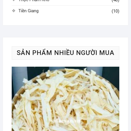
Tiền Giang
(10)
SẢN PHẨM NHIỀU NGƯỜI MUA