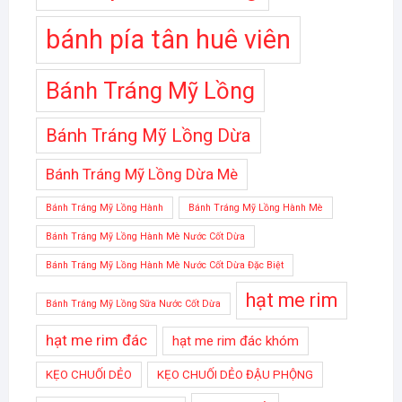
bánh pía tân huê viên
Bánh Tráng Mỹ Lồng
Bánh Tráng Mỹ Lồng Dừa
Bánh Tráng Mỹ Lồng Dừa Mè
Bánh Tráng Mỹ Lồng Hành
Bánh Tráng Mỹ Lồng Hành Mè
Bánh Tráng Mỹ Lồng Hành Mè Nước Cốt Dừa
Bánh Tráng Mỹ Lồng Hành Mè Nước Cốt Dừa Đặc Biệt
hạt me rim
Bánh Tráng Mỹ Lồng Sữa Nước Cốt Dừa
hạt me rim đác
hạt me rim đác khóm
KẸO CHUỐI DẺO
KẸO CHUỐI DẺO ĐẬU PHỘNG