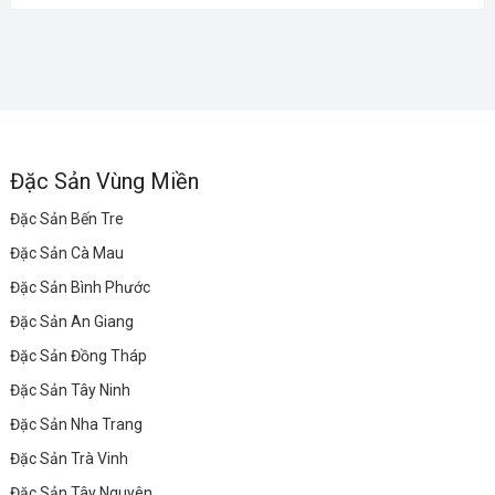
Đặc Sản Vùng Miền
Đặc Sản Bến Tre
Đặc Sản Cà Mau
Đặc Sản Bình Phước
Đặc Sản An Giang
Đặc Sản Đồng Tháp
Đặc Sản Tây Ninh
Đặc Sản Nha Trang
Đặc Sản Trà Vinh
Đặc Sản Tây Nguyên