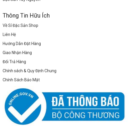
Thông Tin Hữu Ích
Về Sỉ Đặc Sản Shop
Liên Hệ
Hướng Dẫn Đặt Hàng
Giao Nhận Hàng
Đổi Trả Hàng
Chính sách & Quy Định Chung
Chính Sách Bảo Mật