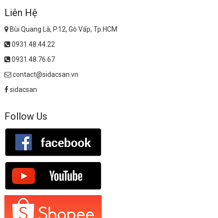
Liên Hệ
Bùi Quang Là, P.12, Gò Vấp, Tp.HCM
0931.48.44.22
0931.48.76.67
contact@sidacsan.vn
sidacsan
Follow Us