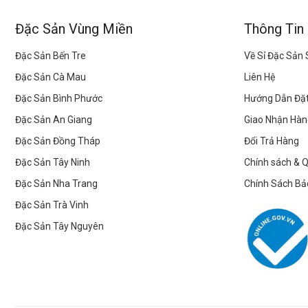
Đặc Sản Vùng Miền
Thông Tin
Đặc Sản Bến Tre
Về Sỉ Đặc Sản
Đặc Sản Cà Mau
Liên Hệ
Đặc Sản Bình Phước
Hướng Dẫn Đặ
Đặc Sản An Giang
Giao Nhận Hàn
Đặc Sản Đồng Tháp
Đổi Trả Hàng
Đặc Sản Tây Ninh
Chính sách & 
Đặc Sản Nha Trang
Chính Sách Bả
Đặc Sản Trà Vinh
Đặc Sản Tây Nguyên