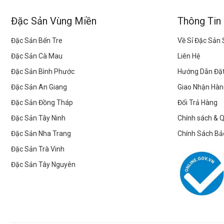
Đặc Sản Vùng Miền
Thông Tin
Đặc Sản Bến Tre
Về Sỉ Đặc Sản
Đặc Sản Cà Mau
Liên Hệ
Đặc Sản Bình Phước
Hướng Dẫn Đặ
Đặc Sản An Giang
Giao Nhận Hàn
Đặc Sản Đồng Tháp
Đổi Trả Hàng
Đặc Sản Tây Ninh
Chính sách & 
Đặc Sản Nha Trang
Chính Sách Bả
Đặc Sản Trà Vinh
Đặc Sản Tây Nguyên