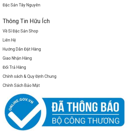
Đặc Sản Tây Nguyên
Thông Tin Hữu Ích
Về Sỉ Đặc Sản Shop
Liên Hệ
Hướng Dẫn Đặt Hàng
Giao Nhận Hàng
Đổi Trả Hàng
Chính sách & Quy Định Chung
Chính Sách Bảo Mật