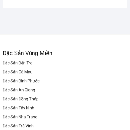
Đặc Sản Vùng Miền
Đặc Sản Bến Tre
Đặc Sản Cà Mau
Đặc Sản Bình Phước
Đặc Sản An Giang
Đặc Sản Đồng Tháp
Đặc Sản Tây Ninh
Đặc Sản Nha Trang
Đặc Sản Trà Vinh