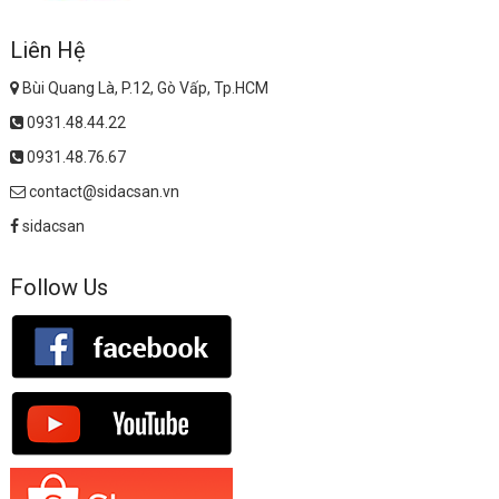
Liên Hệ
Bùi Quang Là, P.12, Gò Vấp, Tp.HCM
0931.48.44.22
0931.48.76.67
contact@sidacsan.vn
sidacsan
Follow Us