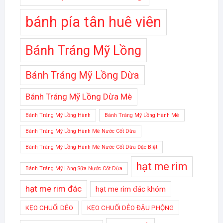
bánh pía tân huê viên
Bánh Tráng Mỹ Lồng
Bánh Tráng Mỹ Lồng Dừa
Bánh Tráng Mỹ Lồng Dừa Mè
Bánh Tráng Mỹ Lồng Hành
Bánh Tráng Mỹ Lồng Hành Mè
Bánh Tráng Mỹ Lồng Hành Mè Nước Cốt Dừa
Bánh Tráng Mỹ Lồng Hành Mè Nước Cốt Dừa Đặc Biệt
hạt me rim
Bánh Tráng Mỹ Lồng Sữa Nước Cốt Dừa
hạt me rim đác
hạt me rim đác khóm
KẸO CHUỐI DẺO
KẸO CHUỐI DẺO ĐẬU PHỘNG