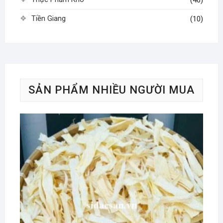
Tiền Giang
(10)
SẢN PHẨM NHIỀU NGƯỜI MUA