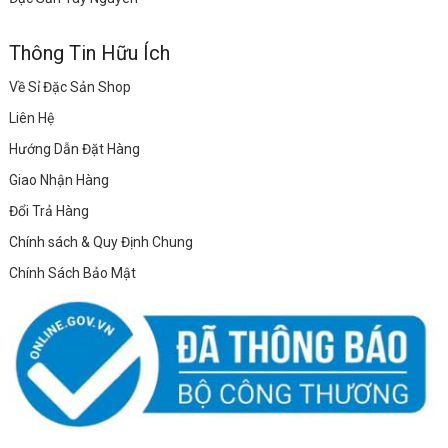
Thông Tin Hữu Ích
Về Sỉ Đặc Sản Shop
Liên Hệ
Hướng Dẫn Đặt Hàng
Giao Nhận Hàng
Đổi Trả Hàng
Chính sách & Quy Định Chung
Chính Sách Bảo Mật