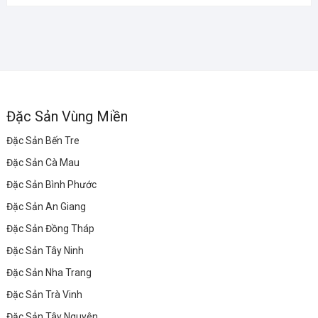
Đặc Sản Vùng Miền
Đặc Sản Bến Tre
Đặc Sản Cà Mau
Đặc Sản Bình Phước
Đặc Sản An Giang
Đặc Sản Đồng Tháp
Đặc Sản Tây Ninh
Đặc Sản Nha Trang
Đặc Sản Trà Vinh
Đặc Sản Tây Nguyên