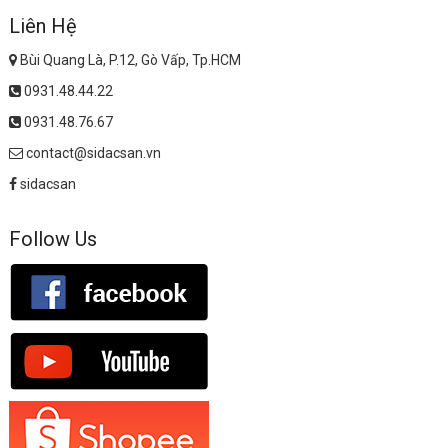
Liên Hệ
Bùi Quang Là, P.12, Gò Vấp, Tp.HCM
0931.48.44.22
0931.48.76.67
contact@sidacsan.vn
sidacsan
Follow Us