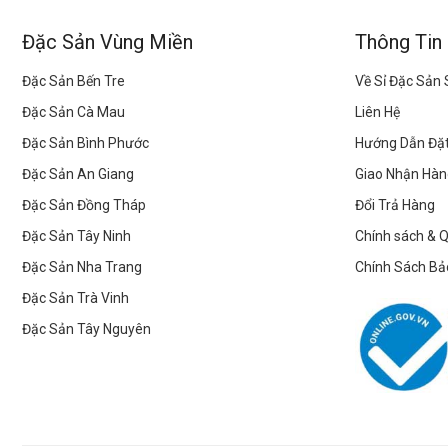
Đặc Sản Vùng Miền
Thông Tin
Đặc Sản Bến Tre
Về Sỉ Đặc Sản
Đặc Sản Cà Mau
Liên Hệ
Đặc Sản Bình Phước
Hướng Dẫn Đặ
Đặc Sản An Giang
Giao Nhận Hàn
Đặc Sản Đồng Tháp
Đổi Trả Hàng
Đặc Sản Tây Ninh
Chính sách & 
Đặc Sản Nha Trang
Chính Sách Bả
Đặc Sản Trà Vinh
Đặc Sản Tây Nguyên