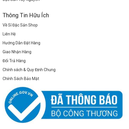
Thông Tin Hữu Ích
Về Sỉ Đặc Sản Shop
Liên Hệ
Hướng Dẫn Đặt Hàng
Giao Nhận Hàng
Đổi Trả Hàng
Chính sách & Quy Định Chung
Chính Sách Bảo Mật