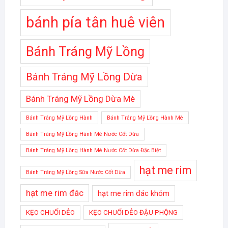
bánh pía tân huê viên
Bánh Tráng Mỹ Lồng
Bánh Tráng Mỹ Lồng Dừa
Bánh Tráng Mỹ Lồng Dừa Mè
Bánh Tráng Mỹ Lồng Hành
Bánh Tráng Mỹ Lồng Hành Mè
Bánh Tráng Mỹ Lồng Hành Mè Nước Cốt Dừa
Bánh Tráng Mỹ Lồng Hành Mè Nước Cốt Dừa Đặc Biệt
hạt me rim
Bánh Tráng Mỹ Lồng Sữa Nước Cốt Dừa
hạt me rim đác
hạt me rim đác khóm
KẸO CHUỐI DẺO
KẸO CHUỐI DẺO ĐẬU PHỘNG