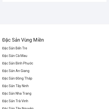
Đặc Sản Vùng Miền
Đặc Sản Bến Tre
Đặc Sản Cà Mau
Đặc Sản Bình Phước
Đặc Sản An Giang
Đặc Sản Đồng Tháp
Đặc Sản Tây Ninh
Đặc Sản Nha Trang
Đặc Sản Trà Vinh
Đặc Sản Tây Nguyên