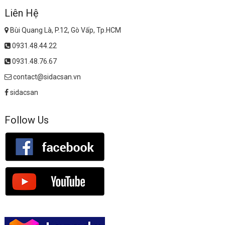
Liên Hệ
Bùi Quang Là, P.12, Gò Vấp, Tp.HCM
0931.48.44.22
0931.48.76.67
contact@sidacsan.vn
sidacsan
Follow Us