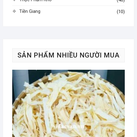
Tiền Giang
(10)
SẢN PHẨM NHIỀU NGƯỜI MUA