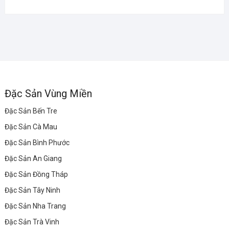
Đặc Sản Vùng Miền
Đặc Sản Bến Tre
Đặc Sản Cà Mau
Đặc Sản Bình Phước
Đặc Sản An Giang
Đặc Sản Đồng Tháp
Đặc Sản Tây Ninh
Đặc Sản Nha Trang
Đặc Sản Trà Vinh