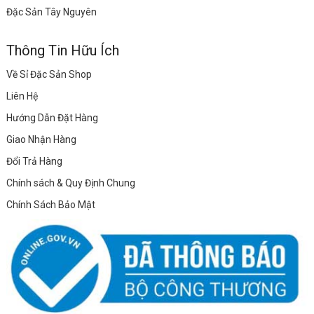
Đặc Sản Tây Nguyên
Thông Tin Hữu Ích
Về Sỉ Đặc Sản Shop
Liên Hệ
Hướng Dẫn Đặt Hàng
Giao Nhận Hàng
Đổi Trả Hàng
Chính sách & Quy Định Chung
Chính Sách Bảo Mật