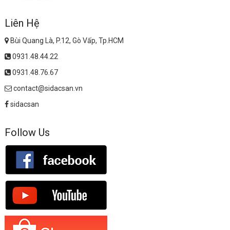
Liên Hệ
Bùi Quang Là, P.12, Gò Vấp, Tp.HCM
0931.48.44.22
0931.48.76.67
contact@sidacsan.vn
sidacsan
Follow Us