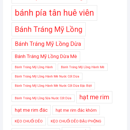
bánh pía tân huê viên
Bánh Tráng Mỹ Lồng
Bánh Tráng Mỹ Lồng Dừa
Bánh Tráng Mỹ Lồng Dừa Mè
Bánh Tráng Mỹ Lồng Hành
Bánh Tráng Mỹ Lồng Hành Mè
Bánh Tráng Mỹ Lồng Hành Mè Nước Cốt Dừa
Bánh Tráng Mỹ Lồng Hành Mè Nước Cốt Dừa Đặc Biệt
hạt me rim
Bánh Tráng Mỹ Lồng Sữa Nước Cốt Dừa
hạt me rim đác
hạt me rim đác khóm
KẸO CHUỐI DẺO
KẸO CHUỐI DẺO ĐẬU PHỘNG