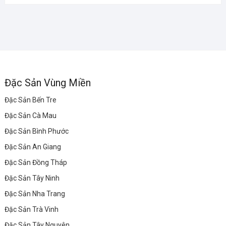
Đặc Sản Vùng Miền
Đặc Sản Bến Tre
Đặc Sản Cà Mau
Đặc Sản Bình Phước
Đặc Sản An Giang
Đặc Sản Đồng Tháp
Đặc Sản Tây Ninh
Đặc Sản Nha Trang
Đặc Sản Trà Vinh
Đặc Sản Tây Nguyên