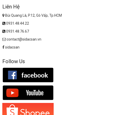
Liên Hệ
Bùi Quang Là, P.12, Gò Vấp, Tp.HCM
0931.48.44.22
0931.48.76.67
contact@sidacsan.vn
sidacsan
Follow Us