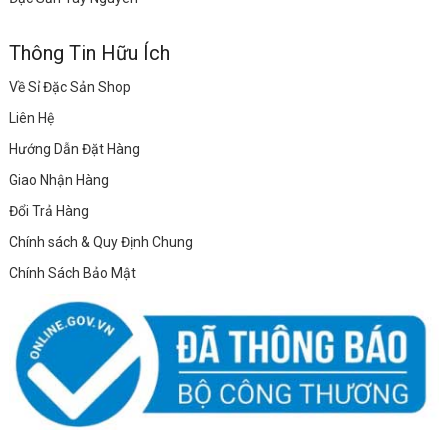
Thông Tin Hữu Ích
Về Sỉ Đặc Sản Shop
Liên Hệ
Hướng Dẫn Đặt Hàng
Giao Nhận Hàng
Đổi Trả Hàng
Chính sách & Quy Định Chung
Chính Sách Bảo Mật