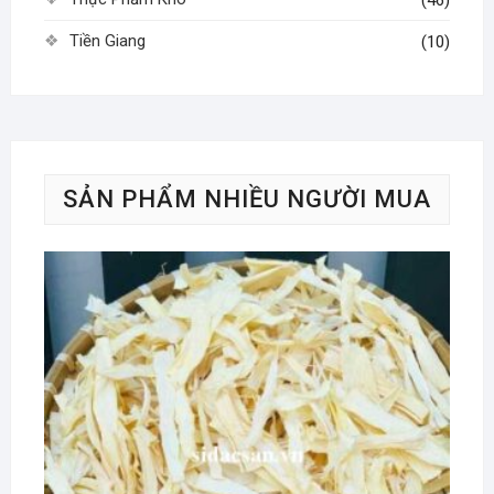
Tiền Giang
(10)
SẢN PHẨM NHIỀU NGƯỜI MUA