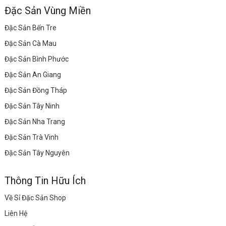
Đặc Sản Vùng Miền
Đặc Sản Bến Tre
Đặc Sản Cà Mau
Đặc Sản Bình Phước
Đặc Sản An Giang
Đặc Sản Đồng Tháp
Đặc Sản Tây Ninh
Đặc Sản Nha Trang
Đặc Sản Trà Vinh
Đặc Sản Tây Nguyên
Thông Tin Hữu Ích
Về Sỉ Đặc Sản Shop
Liên Hệ