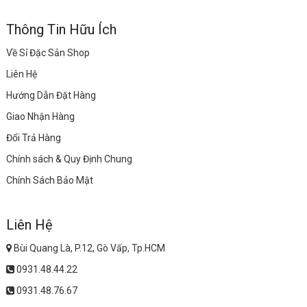
Thông Tin Hữu Ích
Về Sỉ Đặc Sản Shop
Liên Hệ
Hướng Dẫn Đặt Hàng
Giao Nhận Hàng
Đổi Trả Hàng
Chính sách & Quy Định Chung
Chính Sách Bảo Mật
Liên Hệ
Bùi Quang Là, P.12, Gò Vấp, Tp.HCM
0931.48.44.22
0931.48.76.67