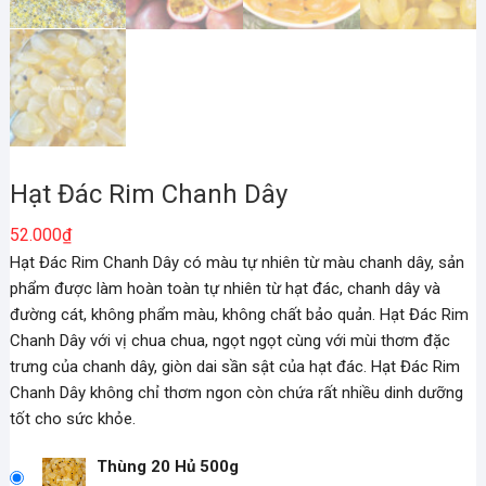
Hạt Đác Rim Chanh Dây
52.000
₫
Hạt Đác Rim Chanh Dây có màu tự nhiên từ màu chanh dây, sản
phẩm được làm hoàn toàn tự nhiên từ hạt đác, chanh dây và
đường cát, không phẩm màu, không chất bảo quản. Hạt Đác Rim
Chanh Dây với vị chua chua, ngọt ngọt cùng với mùi thơm đặc
trưng của chanh dây, giòn dai sần sật của hạt đác. Hạt Đác Rim
Chanh Dây không chỉ thơm ngon còn chứa rất nhiều dinh dưỡng
tốt cho sức khỏe.
Thùng 20 Hủ 500g