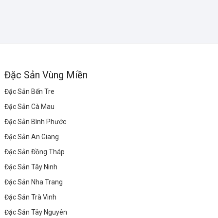
Đặc Sản Vùng Miền
Đặc Sản Bến Tre
Đặc Sản Cà Mau
Đặc Sản Bình Phước
Đặc Sản An Giang
Đặc Sản Đồng Tháp
Đặc Sản Tây Ninh
Đặc Sản Nha Trang
Đặc Sản Trà Vinh
Đặc Sản Tây Nguyên