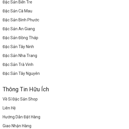
Đặc Sản Bến Tre
Đặc Sản Cà Mau
Đặc Sản Bình Phước
Đặc Sản An Giang
Đặc Sản Đồng Tháp
Đặc Sản Tây Ninh
Đặc Sản Nha Trang
Đặc Sản Trà Vinh
Đặc Sản Tây Nguyên
Thông Tin Hữu Ích
Về Sỉ Đặc Sản Shop
Liên Hệ
Hướng Dẫn Đặt Hàng
Giao Nhận Hàng