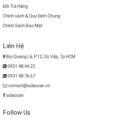
Đổi Trả Hàng
Chính sách & Quy Định Chung
Chính Sách Bảo Mật
Liên Hệ
Bùi Quang Là, P.12, Gò Vấp, Tp.HCM
0931.48.44.22
0931.48.76.67
contact@sidacsan.vn
sidacsan
Follow Us