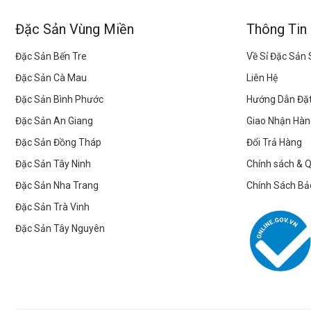
Đặc Sản Vùng Miền
Thông Tin
Đặc Sản Bến Tre
Về Sỉ Đặc Sản
Đặc Sản Cà Mau
Liên Hệ
Đặc Sản Bình Phước
Hướng Dẫn Đặ
Đặc Sản An Giang
Giao Nhận Hàn
Đặc Sản Đồng Tháp
Đổi Trả Hàng
Đặc Sản Tây Ninh
Chính sách & 
Đặc Sản Nha Trang
Chính Sách Bả
Đặc Sản Trà Vinh
Đặc Sản Tây Nguyên