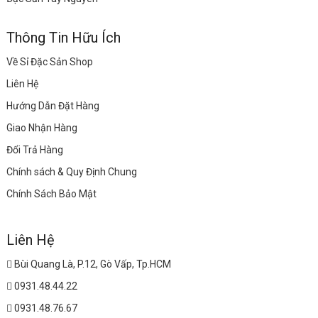
Thông Tin Hữu Ích
Về Sỉ Đặc Sản Shop
Liên Hệ
Hướng Dẫn Đặt Hàng
Giao Nhận Hàng
Đổi Trả Hàng
Chính sách & Quy Định Chung
Chính Sách Bảo Mật
Liên Hệ
Bùi Quang Là, P.12, Gò Vấp, Tp.HCM
0931.48.44.22
0931.48.76.67