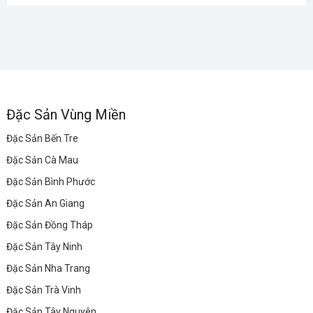
Đặc Sản Vùng Miền
Đặc Sản Bến Tre
Đặc Sản Cà Mau
Đặc Sản Bình Phước
Đặc Sản An Giang
Đặc Sản Đồng Tháp
Đặc Sản Tây Ninh
Đặc Sản Nha Trang
Đặc Sản Trà Vinh
Đặc Sản Tây Nguyên