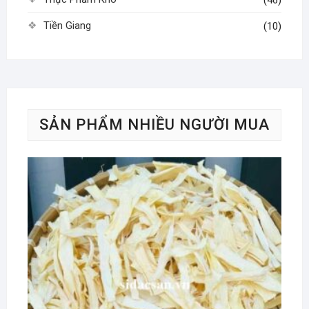
Tiền Giang
(10)
SẢN PHẨM NHIỀU NGƯỜI MUA