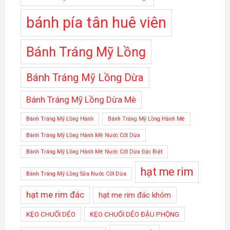
bánh pía tân huê viên
Bánh Tráng Mỹ Lồng
Bánh Tráng Mỹ Lồng Dừa
Bánh Tráng Mỹ Lồng Dừa Mè
Bánh Tráng Mỹ Lồng Hành
Bánh Tráng Mỹ Lồng Hành Mè
Bánh Tráng Mỹ Lồng Hành Mè Nước Cốt Dừa
Bánh Tráng Mỹ Lồng Hành Mè Nước Cốt Dừa Đặc Biệt
hạt me rim
Bánh Tráng Mỹ Lồng Sữa Nước Cốt Dừa
hạt me rim đác
hạt me rim đác khóm
KẸO CHUỐI DẺO
KẸO CHUỐI DẺO ĐẬU PHỘNG