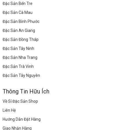
Đặc Sản Bến Tre
Đặc Sản Cà Mau
Đặc Sản Bình Phước
Đặc Sản An Giang
Đặc Sản Đồng Tháp
Đặc Sản Tây Ninh
Đặc Sản Nha Trang
Đặc Sản Trà Vinh
Đặc Sản Tây Nguyên
Thông Tin Hữu Ích
Về Sỉ Đặc Sản Shop
Liên Hệ
Hướng Dẫn Đặt Hàng
Giao Nhận Hàng