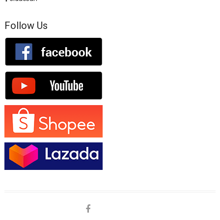
Follow Us
facebook
shopee
lazada