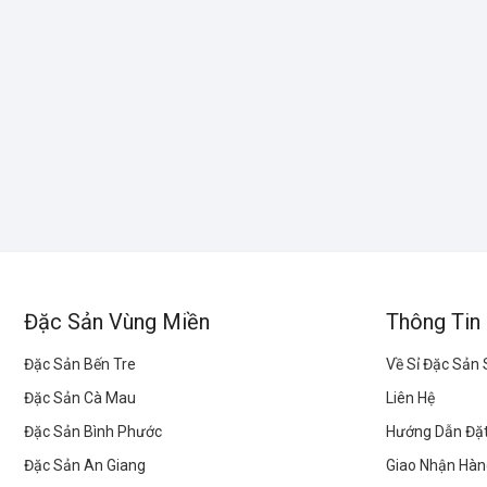
Đặc Sản Vùng Miền
Thông Tin
Đặc Sản Bến Tre
Về Sỉ Đặc Sản
Đặc Sản Cà Mau
Liên Hệ
Đặc Sản Bình Phước
Hướng Dẫn Đặ
Đặc Sản An Giang
Giao Nhận Hàn