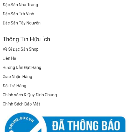
Đặc Sản Nha Trang
Đặc Sản Trà Vinh
Đặc Sản Tây Nguyên
Thông Tin Hữu Ích
Về Sỉ Đặc Sản Shop
Liên Hệ
Hướng Dẫn Đặt Hàng
Giao Nhận Hàng
Đổi Trả Hàng
Chính sách & Quy Định Chung
Chính Sách Bảo Mật