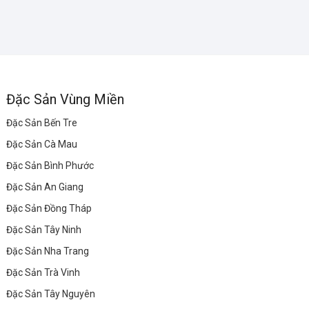
Đặc Sản Vùng Miền
Đặc Sản Bến Tre
Đặc Sản Cà Mau
Đặc Sản Bình Phước
Đặc Sản An Giang
Đặc Sản Đồng Tháp
Đặc Sản Tây Ninh
Đặc Sản Nha Trang
Đặc Sản Trà Vinh
Đặc Sản Tây Nguyên