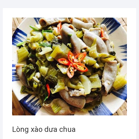
Lòng xào dưa chua