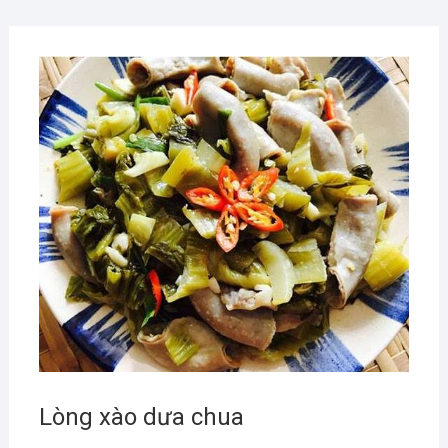
Lòng xào dưa chua