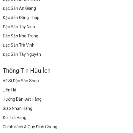
Đặc Sản An Giang
Đặc Sản Đồng Tháp
Đặc Sản Tây Ninh
Đặc Sản Nha Trang
Đặc Sản Trà Vinh
Đặc Sản Tây Nguyên
Thông Tin Hữu Ích
Về Sỉ Đặc Sản Shop
Liên Hệ
Hướng Dẫn Đặt Hàng
Giao Nhận Hàng
Đổi Trả Hàng
Chính sách & Quy Định Chung